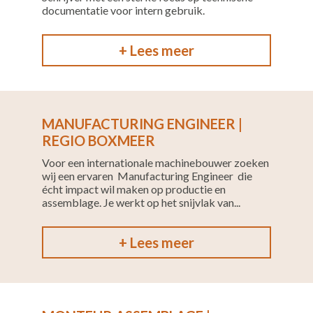
documentatie voor intern gebruik.
+ Lees meer
MANUFACTURING ENGINEER |
REGIO BOXMEER
Voor een internationale machinebouwer zoeken
wij een ervaren Manufacturing Engineer die
écht impact wil maken op productie en
assemblage. Je werkt op het snijvlak van...
+ Lees meer