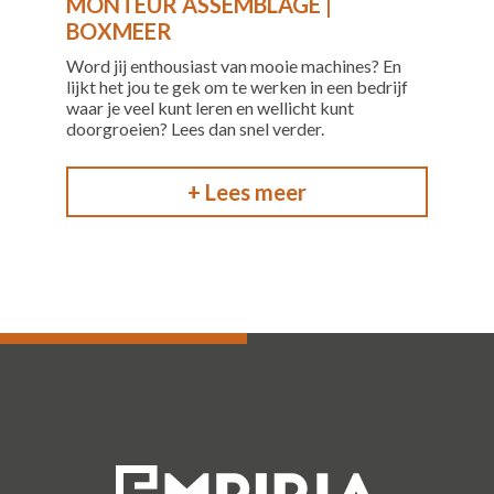
MONTEUR ASSEMBLAGE |
BOXMEER
Word jij enthousiast van mooie machines? En
lijkt het jou te gek om te werken in een bedrijf
waar je veel kunt leren en wellicht kunt
doorgroeien? Lees dan snel verder.
+ Lees meer