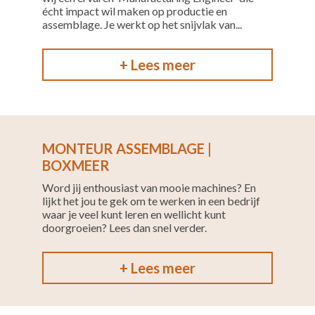
écht impact wil maken op productie en
assemblage. Je werkt op het snijvlak van...
+ Lees meer
MONTEUR ASSEMBLAGE |
BOXMEER
Word jij enthousiast van mooie machines? En
lijkt het jou te gek om te werken in een bedrijf
waar je veel kunt leren en wellicht kunt
doorgroeien? Lees dan snel verder.
+ Lees meer