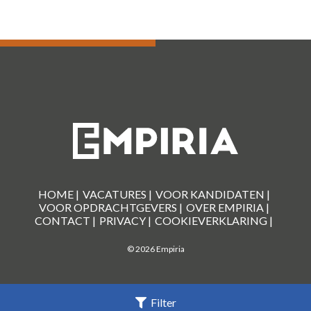
HOME |
VACATURES |
VOOR KANDIDATEN |
VOOR OPDRACHTGEVERS |
OVER EMPIRIA |
CONTACT |
PRIVACY |
COOKIEVERKLARING |
© 2026 Empiria
Filter