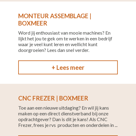
MONTEUR ASSEMBLAGE |
BOXMEER
Word jij enthousiast van mooie machines? En
lijkt het jou te gek om te werken in een bedrijf
waar je veel kunt leren en wellicht kunt
doorgroeien? Lees dan snel verder.
+ Lees meer
CNC FREZER | BOXMEER
Toe aan een nieuwe uitdaging? En wil jij kans
maken op een direct dienstverband bij onze
opdrachtgever? Dan is dit je kans! Als CNC
Frezer, frees je rvs producten en onderdelen in ...