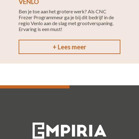
VENLO
Ben je toe aan het grotere werk? Als CNC
Frezer Programmeur ga je bij dit bedrijf in de
regio Venlo aan de slag met grootverspaning.
Ervaring is een must!
+ Lees meer