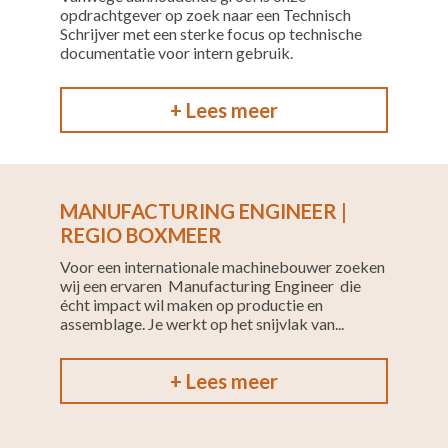
opdrachtgever op zoek naar een Technisch
Schrijver met een sterke focus op technische
documentatie voor intern gebruik.
+ Lees meer
MANUFACTURING ENGINEER |
REGIO BOXMEER
Voor een internationale machinebouwer zoeken
wij een ervaren Manufacturing Engineer die
écht impact wil maken op productie en
assemblage. Je werkt op het snijvlak van...
+ Lees meer