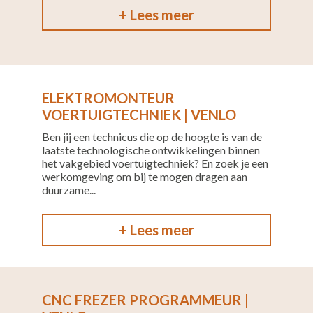
+ Lees meer
ELEKTROMONTEUR
VOERTUIGTECHNIEK | VENLO
Ben jij een technicus die op de hoogte is van de
laatste technologische ontwikkelingen binnen
het vakgebied voertuigtechniek? En zoek je een
werkomgeving om bij te mogen dragen aan
duurzame...
+ Lees meer
CNC FREZER PROGRAMMEUR |