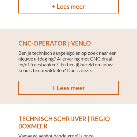
+ Lees meer
CNC-OPERATOR | VENLO
Ben je technisch aangelegd en op zoek naar een
nieuwe uitdaging? Al ervaring met CNC draai-
en/of freesbanken? En ben jij bereid om jouw
kennis te ontwikkelen? Dan is deze...
+ Lees meer
TECHNISCH SCHRIJVER | REGIO
BOXMEER
Vanwege aanhoudende groei is onze