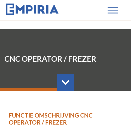
CNC OPERATOR / FREZER
FUNCTIE OMSCHRIJVING CNC
OPERATOR / FREZER