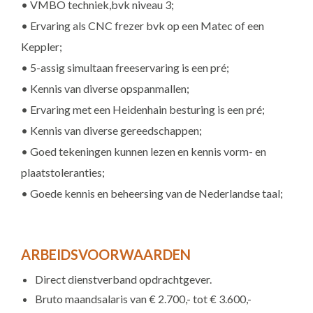
• VMBO techniek,bvk niveau 3;
• Ervaring als CNC frezer bvk op een Matec of een
Keppler;
• 5-assig simultaan freeservaring is een pré;
• Kennis van diverse opspanmallen;
• Ervaring met een Heidenhain besturing is een pré;
• Kennis van diverse gereedschappen;
• Goed tekeningen kunnen lezen en kennis vorm- en
plaatstoleranties;
• Goede kennis en beheersing van de Nederlandse taal;
ARBEIDSVOORWAARDEN
Direct dienstverband opdrachtgever.
Bruto maandsalaris van € 2.700,- tot € 3.600,-