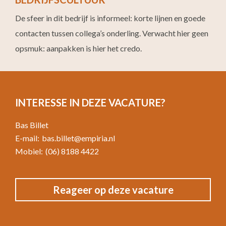
De sfeer in dit bedrijf is informeel: korte lijnen en goede
contacten tussen collega’s onderling. Verwacht hier geen
opsmuk: aanpakken is hier het credo.
INTERESSE IN DEZE VACATURE?
Bas Billet
E-mail:
bas.billet@empiria.nl
Mobiel:
(06) 8188 4422