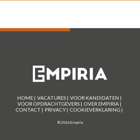
HOME |
VACATURES |
VOOR KANDIDATEN |
VOOR OPDRACHTGEVERS |
OVER EMPIRIA |
CONTACT |
PRIVACY |
COOKIEVERKLARING |
© 2026 Empiria